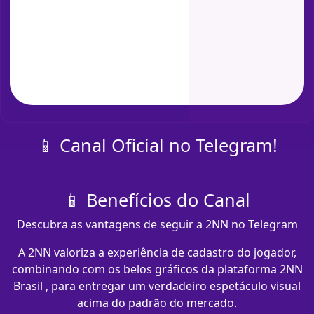
📱 Canal Oficial no Telegram!
📱 Benefícios do Canal
Descubra as vantagens de seguir a 2NN no Telegram
A 2NN valoriza a experiência de cadastro do jogador,
combinando com os belos gráficos da plataforma 2NN
Brasil , para entregar um verdadeiro espetáculo visual
acima do padrão do mercado.