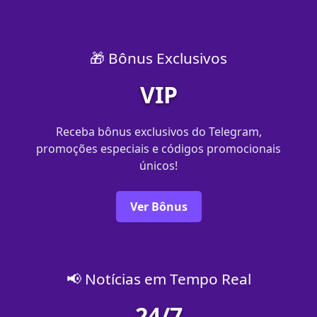
🎁 Bônus Exclusivos
VIP
Receba bônus exclusivos do Telegram,
promoções especiais e códigos promocionais
únicos!
Ver Bônus
📢 Notícias em Tempo Real
24/7