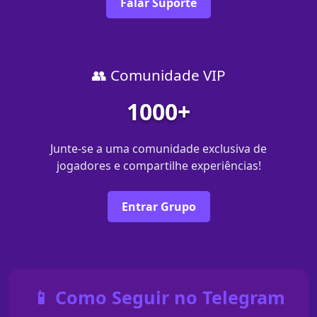
Falar Suporte
👥 Comunidade VIP
1000+
Junte-se a uma comunidade exclusiva de
jogadores e compartilhe experiências!
Entrar Grupo
📱 Como Seguir no Telegram