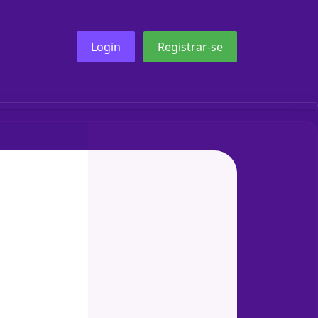
Login
Registrar-se