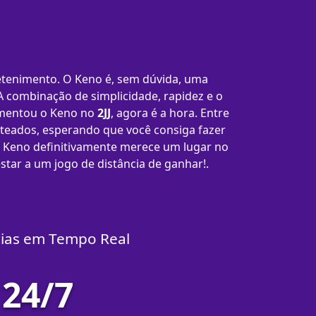
etenimento. O Keno é, sem dúvida, uma
A combinação de simplicidade, rapidez e o
rimentou o Keno no
2JJ
, agora é a hora. Entre
teados, esperando que você consiga fazer
 Keno definitivamente merece um lugar no
star a um jogo de distância de ganhar!.
cias em Tempo Real
24/7