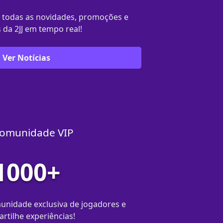
e todas as novidades, promoções e
 da 2JJ em tempo real!
Ver Notícias
Comunidade VIP
1000+
unidade exclusiva de jogadores e
rtilhe experiências!