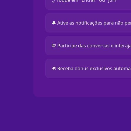
👆 Toque em "Entrar" ou "Join"
🔔 Ative as notificações para não p
💬 Participe das conversas e interaj
🎁 Receba bônus exclusivos autom