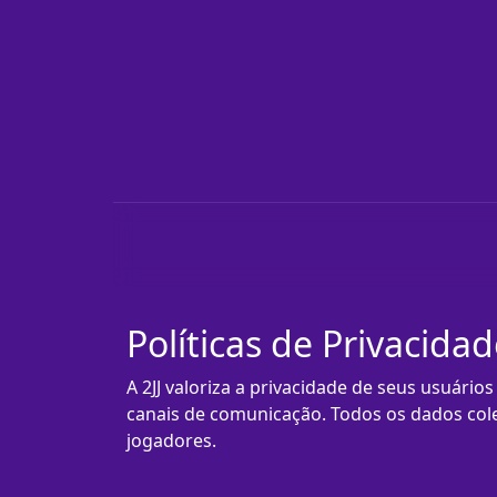
Políticas de Privacida
A 2JJ valoriza a privacidade de seus usuár
canais de comunicação. Todos os dados cole
jogadores.