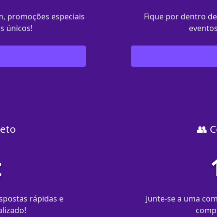
m, promoções especiais
Fique por dentro d
s únicos!
eventos
reto
👥 
t
espostas rápidas e
Junte-se a uma com
lizado!
compa