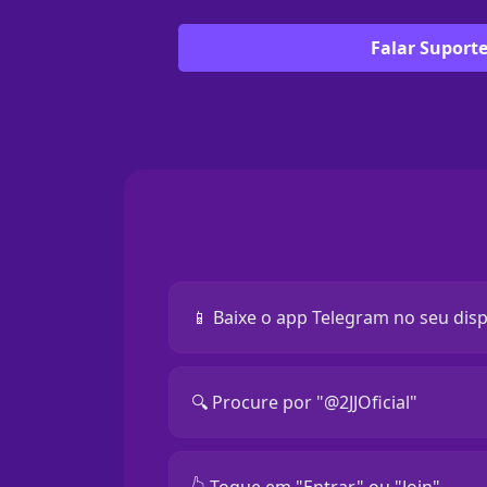
Falar Suport
📱 Baixe o app Telegram no seu disp
🔍 Procure por "@2JJOficial"