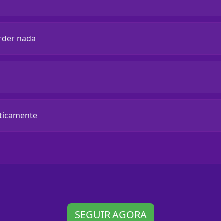
erder nada
a
aticamente
SEGUIR AGORA