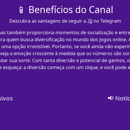
📱 Benefícios do Canal
Descubra as vantagens de seguir a 2JJ no Telegram
 mas também proporciona momentos de socialização e entr
ara quem busca diversificação no mundo dos jogos online. 
uma opção irresistível. Portanto, se você ainda não expe
 veja a emoção crescente à medida que os números são sor
r sua sorte. Com tanta diversão e potencial de ganhos, o
se esqueça: a diversão começa com um clique, e você pode e
sivos
📢 Notí