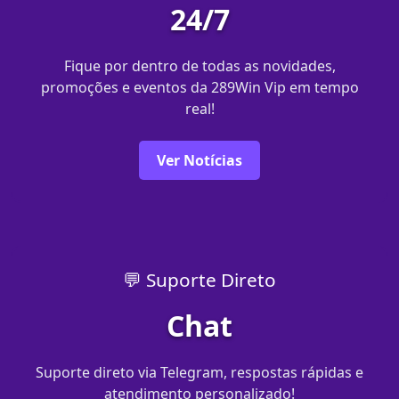
24/7
Fique por dentro de todas as novidades,
promoções e eventos da 289Win Vip em tempo
real!
Ver Notícias
💬 Suporte Direto
Chat
Suporte direto via Telegram, respostas rápidas e
atendimento personalizado!