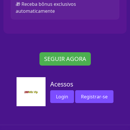
🎁 Receba bônus exclusivos
automaticamente
SEGUIR AGORA
Acessos
Login
Registrar-se