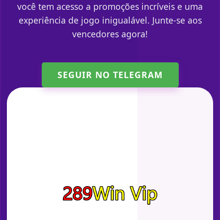
você tem acesso a promoções incríveis e uma
experiência de jogo inigualável. Junte-se aos
vencedores agora!
SEGUIR NO TELEGRAM