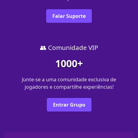
Falar Suporte
👥 Comunidade VIP
1000+
Junte-se a uma comunidade exclusiva de
jogadores e compartilhe experiências!
Entrar Grupo