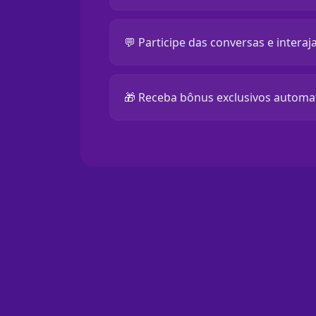
💬 Participe das conversas e interaj
🎁 Receba bônus exclusivos autom