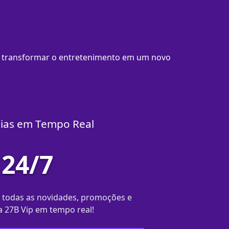
ão transformar o entretenimento em um novo
cias em Tempo Real
24/7
e todas as novidades, promoções e
a 27B Vip em tempo real!