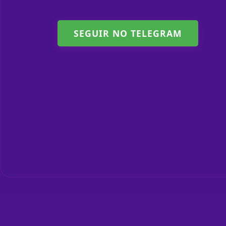
SEGUIR NO TELEGRAM