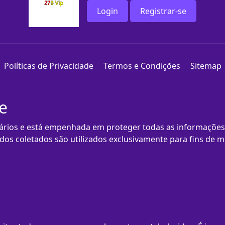
Login
Registrar-se
Políticas de Privacidade
Termos e Condições
Sitemap
de
suários e está empenhada em proteger todas as informações
os coletados são utilizados exclusivamente para fins de m