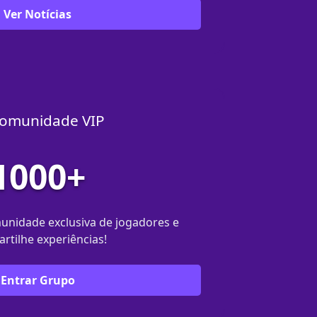
Ver Notícias
Comunidade VIP
1000+
unidade exclusiva de jogadores e
rtilhe experiências!
Entrar Grupo