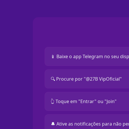
📱 Baixe o app Telegram no seu disp
🔍 Procure por "@27B VipOficial"
👆 Toque em "Entrar" ou "Join"
🔔 Ative as notificações para não p