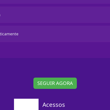
a
aticamente
SEGUIR AGORA
Acessos