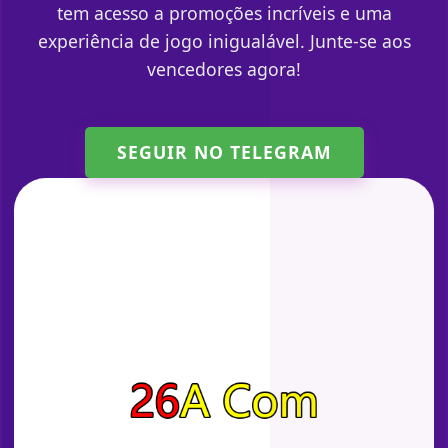
tem acesso a promoções incríveis e uma
experiência de jogo inigualável. Junte-se aos
vencedores agora!
SEGUIR NO TELEGRAM