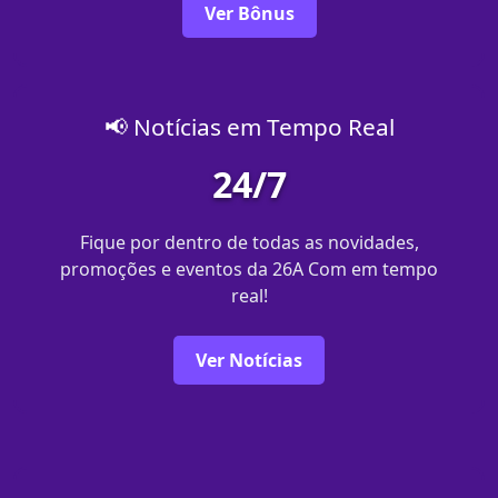
Ver Bônus
📢 Notícias em Tempo Real
24/7
Fique por dentro de todas as novidades,
promoções e eventos da 26A Com em tempo
real!
Ver Notícias