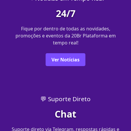
24/7
Fique por dentro de todas as novidades,
promoções e eventos da 20Br Plataforma em
tempo real!
Ver Notícias
💬 Suporte Direto
Chat
Suporte direto via Telegram, respostas rápidas e