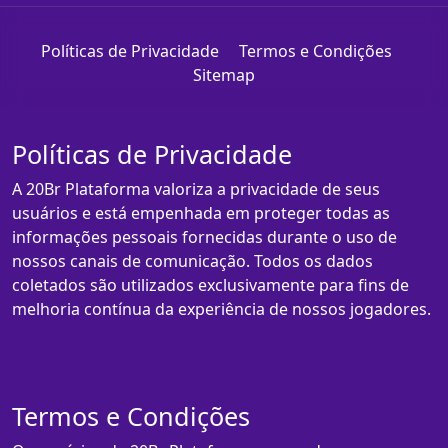
Políticas de Privacidade
Termos e Condições
Sitemap
Políticas de Privacidade
A 20Br Plataforma valoriza a privacidade de seus
usuários e está empenhada em proteger todas as
informações pessoais fornecidas durante o uso de
nossos canais de comunicação. Todos os dados
coletados são utilizados exclusivamente para fins de
melhoria contínua da experiência de nossos jogadores.
Termos e Condições