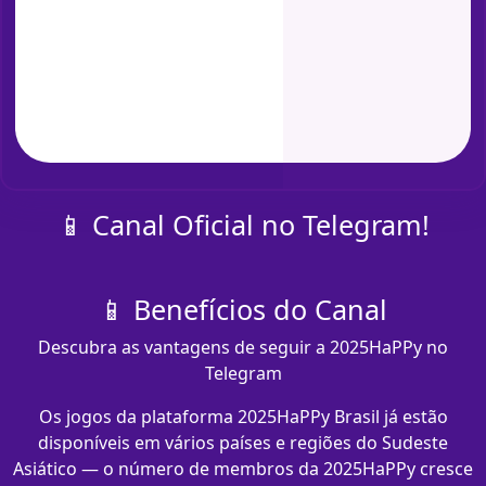
📱 Canal Oficial no Telegram!
📱 Benefícios do Canal
Descubra as vantagens de seguir a 2025HaPPy no
Telegram
Os jogos da plataforma 2025HaPPy Brasil já estão
disponíveis em vários países e regiões do Sudeste
Asiático — o número de membros da 2025HaPPy cresce