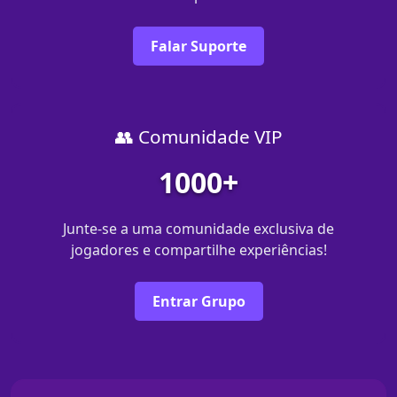
Falar Suporte
👥 Comunidade VIP
1000+
Junte-se a uma comunidade exclusiva de
jogadores e compartilhe experiências!
Entrar Grupo