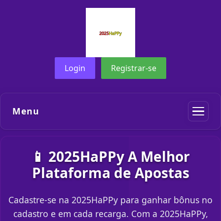
Login
Registrar-se
Menu
📱 2025HaPPy A Melhor
Plataforma de Apostas
Cadastre-se na 2025HaPPy para ganhar bônus no
cadastro e em cada recarga. Com a 2025HaPPy,