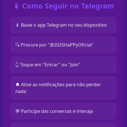
📱 Como Seguir no Telegram
📱 Baixe o app Telegram no seu dispositivo
🔍 Procure por "@2025HaPPyOficial"
👆 Toque em "Entrar" ou "Join"
🔔 Ative as notificações para não perder
nada
💬 Participe das conversas e interaja