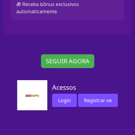
🎁 Receba bônus exclusivos
automaticamente
SEGUIR AGORA
Acessos
Login
Registrar-se