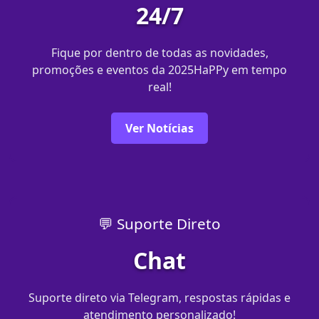
24/7
Fique por dentro de todas as novidades,
promoções e eventos da 2025HaPPy em tempo
real!
Ver Notícias
💬 Suporte Direto
Chat
Suporte direto via Telegram, respostas rápidas e
atendimento personalizado!