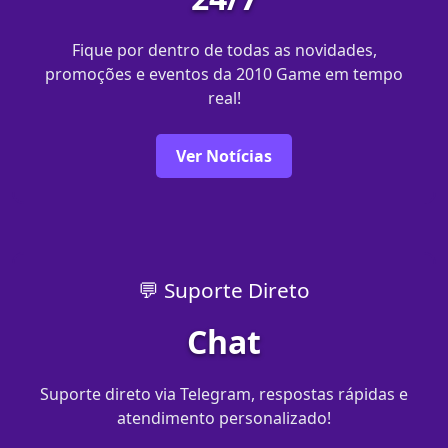
Fique por dentro de todas as novidades,
promoções e eventos da 2010 Game em tempo
real!
Ver Notícias
💬 Suporte Direto
Chat
Suporte direto via Telegram, respostas rápidas e
atendimento personalizado!