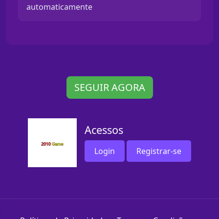
automaticamente
SEGUIR AGORA
Acessos
Login
Registrar-se