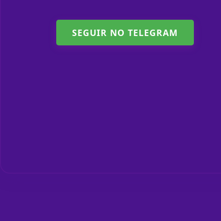
SEGUIR NO TELEGRAM