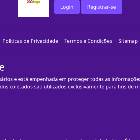
Login
Registrar-se
Políticas de Privacidade
Termos e Condições
Sitemap
de
suários e está empenhada em proteger todas as informaçõe
os coletados são utilizados exclusivamente para fins de m