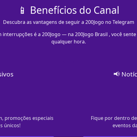
📱 Benefícios do Canal
Descubra as vantagens de seguir a 200Jogo no Telegram
interrupções é a 200Jogo — na 200Jogo Brasil , você sente 
qualquer hora.
sivos
📢 Notí
m, promoções especiais
Fique por dentro d
s únicos!
eventos d