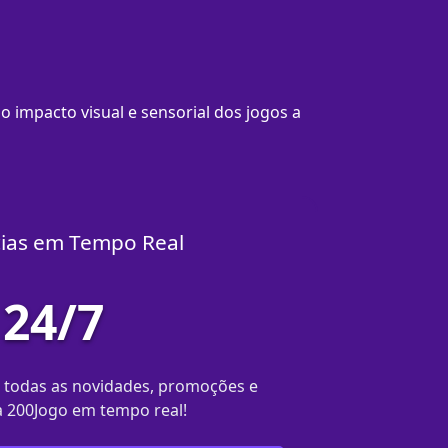
o impacto visual e sensorial dos jogos a
cias em Tempo Real
24/7
e todas as novidades, promoções e
a 200Jogo em tempo real!