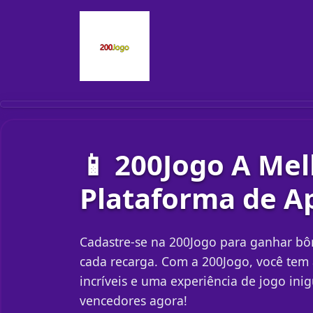
📱 200Jogo A Me
Plataforma de A
Cadastre-se na 200Jogo para ganhar bô
cada recarga. Com a 200Jogo, você tem
incríveis e uma experiência de jogo inig
vencedores agora!