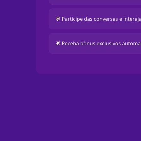
💬 Participe das conversas e interaj
🎁 Receba bônus exclusivos autom