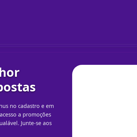
lhor
postas
nus no cadastro e em
 acesso a promoções
ualável. Junte-se aos