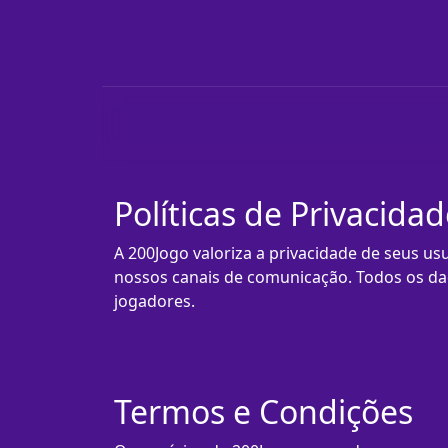
Políticas de Privacida
A 200Jogo valoriza a privacidade de seus u
nossos canais de comunicação. Todos os dad
jogadores.
Termos e Condições