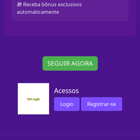
🎁 Receba bônus exclusivos
automaticamente
SEGUIR AGORA
Acessos
Login
Registrar-se