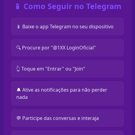
📱 Como Seguir no Telegram
📱 Baixe o app Telegram no seu dispositivo
🔍 Procure por "@1XX LoginOficial"
👆 Toque em "Entrar" ou "Join"
🔔 Ative as notificações para não perder
nada
💬 Participe das conversas e interaja