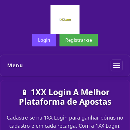
Login
Registrar-se
Menu
📱 1XX Login A Melhor
Plataforma de Apostas
Cadastre-se na 1XX Login para ganhar bônus no
cadastro e em cada recarga. Com a 1XX Login,