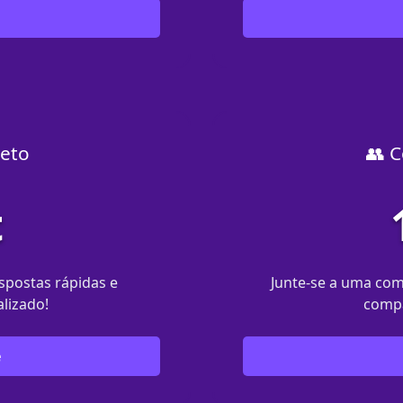
reto
👥 
t
espostas rápidas e
Junte-se a uma com
lizado!
compa
e