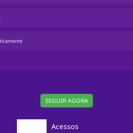
a
aticamente
SEGUIR AGORA
Acessos