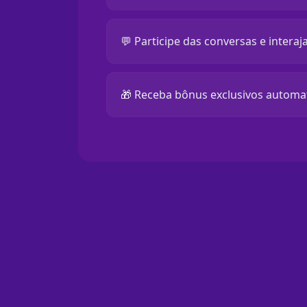
💬 Participe das conversas e interaj
🎁 Receba bônus exclusivos autom