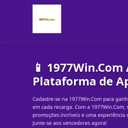
📱 1977Win.Com 
Plataforma de A
Cadastre-se na 1977Win.Com para ganh
em cada recarga. Com a 1977Win.Com, 
promoções incríveis e uma experiência d
Junte-se aos vencedores agora!