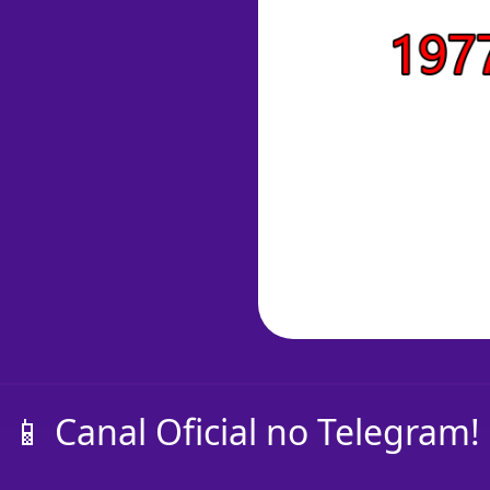
📱 Canal Oficial no Telegram!