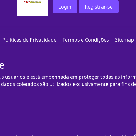
Login
Registrar-se
Políticas de Privacidade
Termos e Condições
Sitemap
de
eus usuários e está empenhada em proteger todas as infor
dados coletados são utilizados exclusivamente para fins d