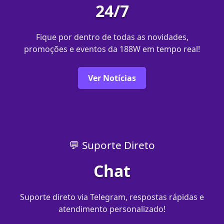
24/7
Fique por dentro de todas as novidades,
promoções e eventos da 188W em tempo real!
Ver Notícias
💬 Suporte Direto
Chat
Suporte direto via Telegram, respostas rápidas e
atendimento personalizado!