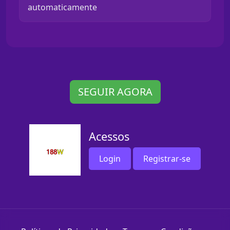
automaticamente
SEGUIR AGORA
Acessos
Login
Registrar-se