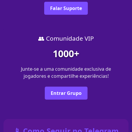
Falar Suporte
👥 Comunidade VIP
1000+
Junte-se a uma comunidade exclusiva de
jogadores e compartilhe experiências!
Entrar Grupo
📱 Como Seguir no Telegram