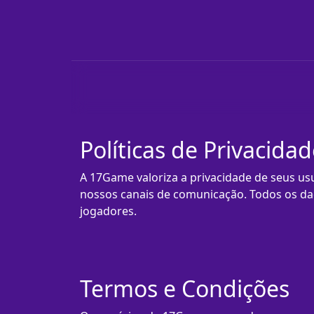
Políticas de Privacida
A 17Game valoriza a privacidade de seus u
nossos canais de comunicação. Todos os dad
jogadores.
Termos e Condições