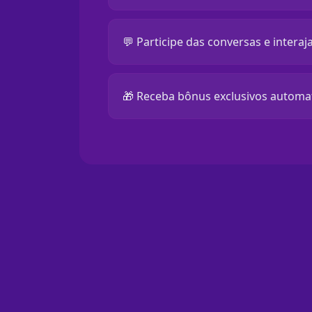
💬 Participe das conversas e interaj
🎁 Receba bônus exclusivos autom