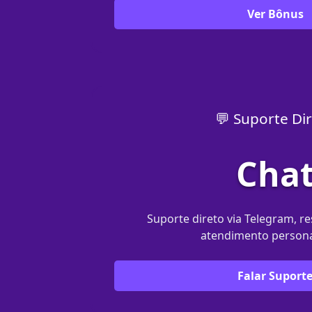
Ver Bônus
💬 Suporte Di
Cha
Suporte direto via Telegram, r
atendimento persona
Falar Suport