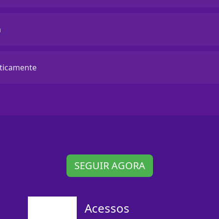
a
aticamente
SEGUIR AGORA
Acessos