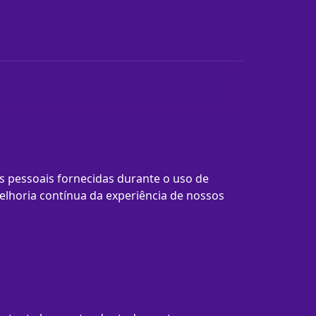
s pessoais fornecidas durante o uso de
elhoria contínua da experiência de nossos