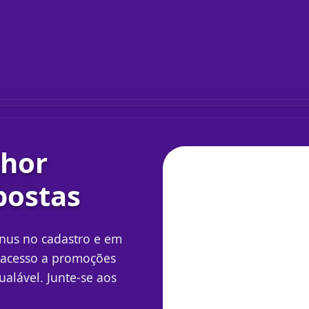
lhor
postas
nus no cadastro e em
 acesso a promoções
ualável. Junte-se aos