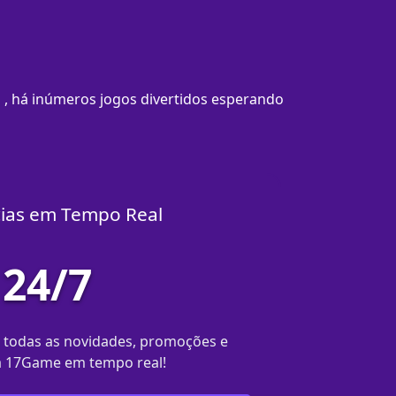
 , há inúmeros jogos divertidos esperando
cias em Tempo Real
24/7
e todas as novidades, promoções e
a 17Game em tempo real!