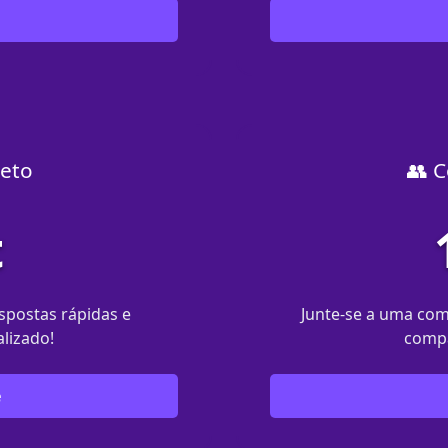
reto
👥 
t
espostas rápidas e
Junte-se a uma com
lizado!
compa
e