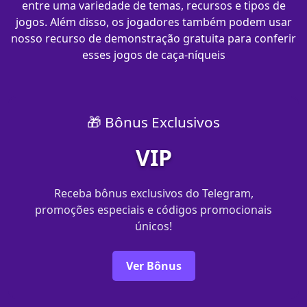
entre uma variedade de temas, recursos e tipos de
jogos. Além disso, os jogadores também podem usar
nosso recurso de demonstração gratuita para conferir
esses jogos de caça-níqueis
🎁 Bônus Exclusivos
VIP
Receba bônus exclusivos do Telegram,
promoções especiais e códigos promocionais
únicos!
Ver Bônus