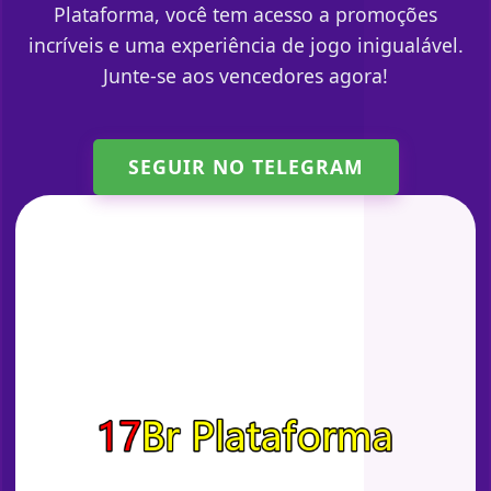
Plataforma, você tem acesso a promoções
incríveis e uma experiência de jogo inigualável.
Junte-se aos vencedores agora!
SEGUIR NO TELEGRAM