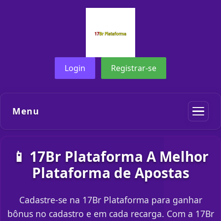
Login
Registrar-se
Menu
📱 17Br Plataforma A Melhor
Plataforma de Apostas
Cadastre-se na 17Br Plataforma para ganhar
bônus no cadastro e em cada recarga. Com a 17Br