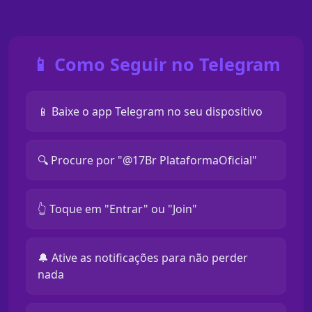
📱 Como Seguir no Telegram
📱 Baixe o app Telegram no seu dispositivo
🔍 Procure por "@17Br PlataformaOficial"
👆 Toque em "Entrar" ou "Join"
🔔 Ative as notificações para não perder
nada