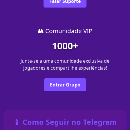
Falar Suporte
👥 Comunidade VIP
1000+
Junte-se a uma comunidade exclusiva de
jogadores e compartilhe experiências!
Entrar Grupo
📱 Como Seguir no Telegram