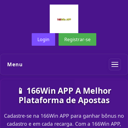
Login
Registrar-se
Menu
📱 166Win APP A Melhor
Plataforma de Apostas
Cadastre-se na 166Win APP para ganhar bônus no
cadastro e em cada recarga. Com a 166Win APP,