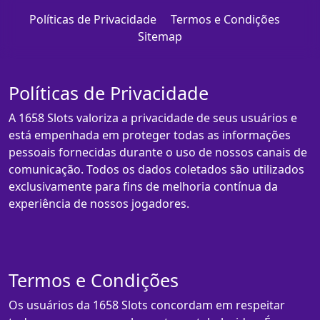
Políticas de Privacidade
Termos e Condições
Sitemap
Políticas de Privacidade
A 1658 Slots valoriza a privacidade de seus usuários e
está empenhada em proteger todas as informações
pessoais fornecidas durante o uso de nossos canais de
comunicação. Todos os dados coletados são utilizados
exclusivamente para fins de melhoria contínua da
experiência de nossos jogadores.
Termos e Condições
Os usuários da 1658 Slots concordam em respeitar