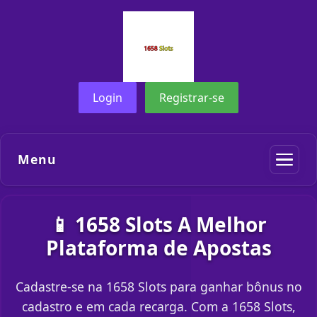
Login
Registrar-se
Menu
📱 1658 Slots A Melhor
Plataforma de Apostas
Cadastre-se na 1658 Slots para ganhar bônus no
cadastro e em cada recarga. Com a 1658 Slots,