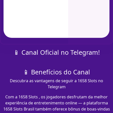
📱 Canal Oficial no Telegram!
📱 Benefícios do Canal
Descubra as vantagens de seguir a 1658 Slots no
Telegram
Com a 1658 Slots , os jogadores desfrutam da melhor
experiência de entretenimento online — a plataforma
1658 Slots Brasil também oferece bônus de boas-vindas