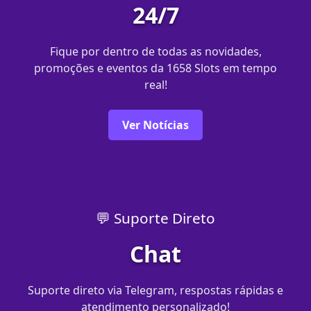
24/7
Fique por dentro de todas as novidades,
promoções e eventos da 1658 Slots em tempo
real!
Ver Notícias
💬 Suporte Direto
Chat
Suporte direto via Telegram, respostas rápidas e
atendimento personalizado!