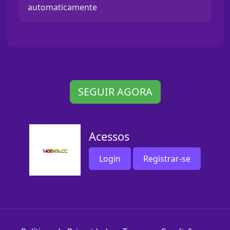
automaticamente
SEGUIR AGORA
Acessos
Login
Registrar-se