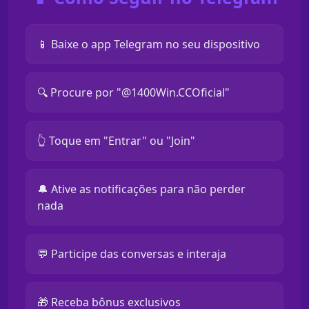
📱 Baixe o app Telegram no seu dispositivo
🔍 Procure por "@1400Win.CCOficial"
👆 Toque em "Entrar" ou "Join"
🔔 Ative as notificações para não perder
nada
💬 Participe das conversas e interaja
🎁 Receba bônus exclusivos