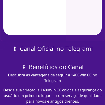
📱 Canal Oficial no Telegram!
📱 Benefícios do Canal
Descubra as vantagens de seguir a 1400Win.CC no
Telegram
Desde sua criação, a 1400Win.CC coloca a segurança do
usuário em primeiro lugar — com serviço de qualidade
para novos e antigos clientes.