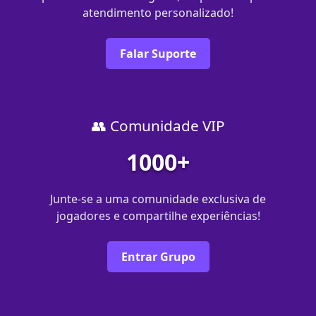
atendimento personalizado!
Falar Suporte
👥 Comunidade VIP
1000+
Junte-se a uma comunidade exclusiva de
jogadores e compartilhe experiências!
Entrar Grupo