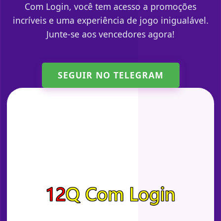
Com Login, você tem acesso a promoções
incríveis e uma experiência de jogo inigualável.
Junte-se aos vencedores agora!
SEGUIR NO TELEGRAM