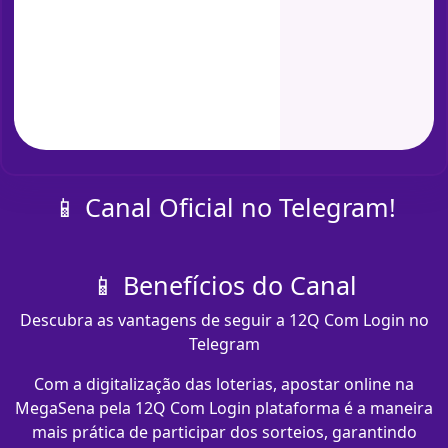
📱 Canal Oficial no Telegram!
📱 Benefícios do Canal
Descubra as vantagens de seguir a 12Q Com Login no
Telegram
Com a digitalização das loterias, apostar online na
MegaSena pela 12Q Com Login plataforma é a maneira
mais prática de participar dos sorteios, garantindo