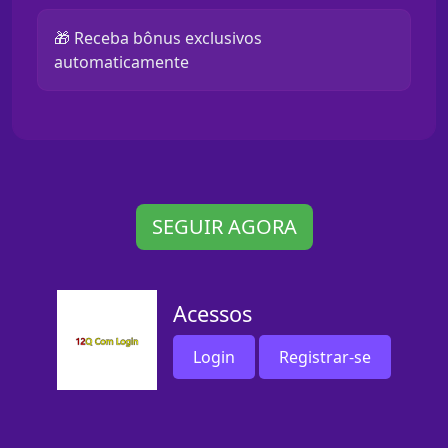
🎁 Receba bônus exclusivos
automaticamente
SEGUIR AGORA
Acessos
Login
Registrar-se