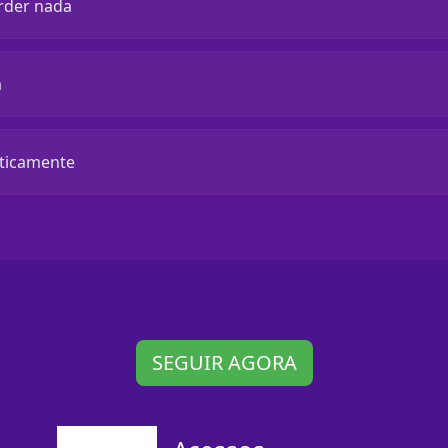
erder nada
a
aticamente
SEGUIR AGORA