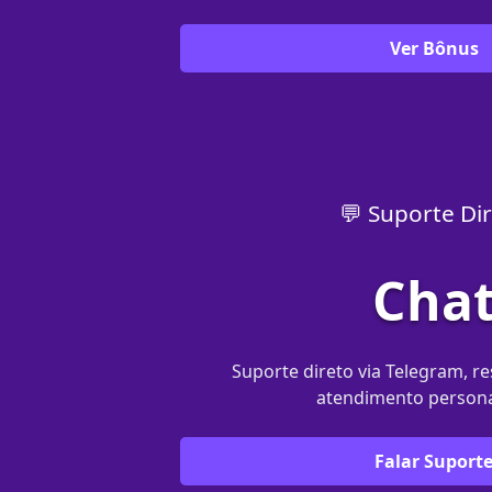
Ver Bônus
💬 Suporte Di
Cha
Suporte direto via Telegram, r
atendimento persona
Falar Suport