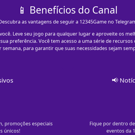
📱 Benefícios do Canal
Descubra as vantagens de seguir a 12345Game no Telegra
cê. Leve seu jogo para qualquer lugar e aproveite os melh
ua preferência. Você tem acesso a uma série de recursos 
por semana, para garantir que suas necessidades sejam semp
sivos
📢 Notí
m, promoções especiais
Fique por dentro d
s únicos!
eventos da 