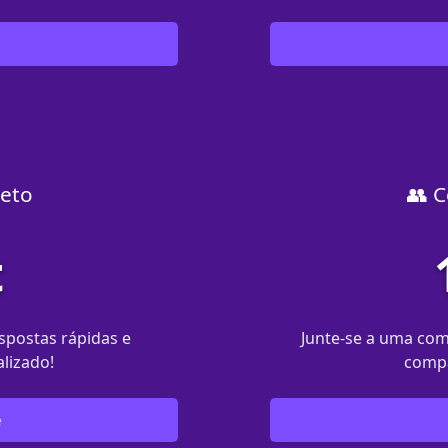
reto
👥 
t
espostas rápidas e
Junte-se a uma com
lizado!
compa
e