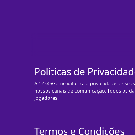
Políticas de Privacida
A 12345Game valoriza a privacidade de seu
nossos canais de comunicação. Todos os dad
jogadores.
Termos e Condições