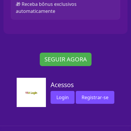
🎁 Receba bônus exclusivos
automaticamente
SEGUIR AGORA
Acessos
Login
Registrar-se