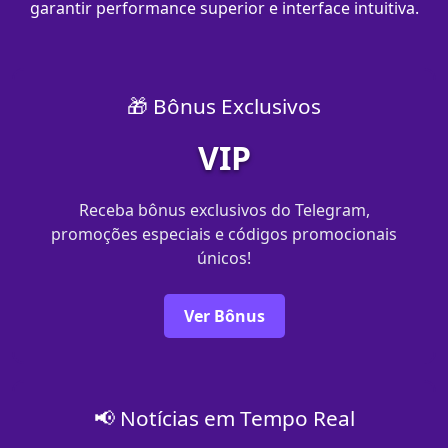
garantir performance superior e interface intuitiva.
🎁 Bônus Exclusivos
VIP
Receba bônus exclusivos do Telegram,
promoções especiais e códigos promocionais
únicos!
Ver Bônus
📢 Notícias em Tempo Real