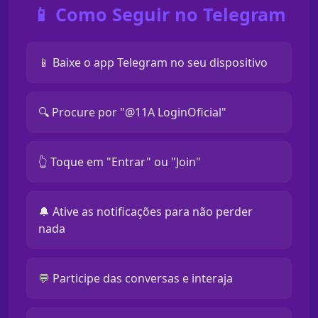
📱 Como Seguir no Telegram
📱 Baixe o app Telegram no seu dispositivo
🔍 Procure por "@11A LoginOficial"
👆 Toque em "Entrar" ou "Join"
🔔 Ative as notificações para não perder
nada
💬 Participe das conversas e interaja