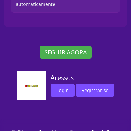
automaticamente
SEGUIR AGORA
Acessos
Login
Registrar-se