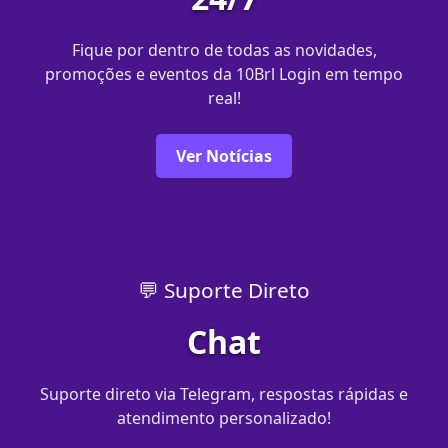
Fique por dentro de todas as novidades,
promoções e eventos da 10Brl Login em tempo
real!
Ver Notícias
💬 Suporte Direto
Chat
Suporte direto via Telegram, respostas rápidas e
atendimento personalizado!