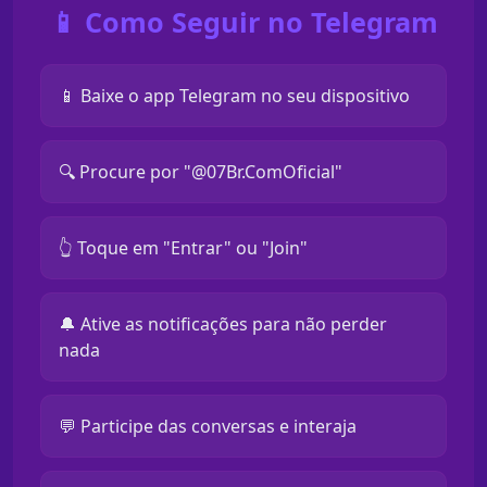
📱 Como Seguir no Telegram
📱 Baixe o app Telegram no seu dispositivo
🔍 Procure por "@07Br.ComOficial"
👆 Toque em "Entrar" ou "Join"
🔔 Ative as notificações para não perder
nada
💬 Participe das conversas e interaja