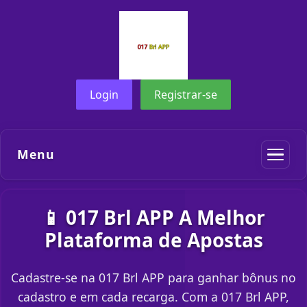
Login
Registrar-se
Menu
📱 017 Brl APP A Melhor
Plataforma de Apostas
Cadastre-se na 017 Brl APP para ganhar bônus no
cadastro e em cada recarga. Com a 017 Brl APP,