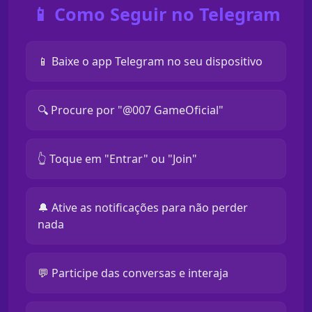
📱 Como Seguir no Telegram
📱 Baixe o app Telegram no seu dispositivo
🔍 Procure por "@007 GameOficial"
👆 Toque em "Entrar" ou "Join"
🔔 Ative as notificações para não perder
nada
💬 Participe das conversas e interaja