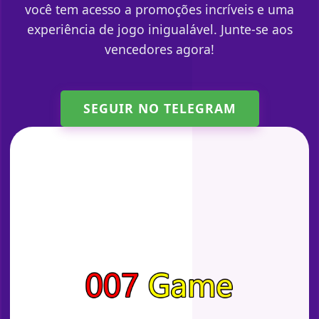
você tem acesso a promoções incríveis e uma
experiência de jogo inigualável. Junte-se aos
vencedores agora!
SEGUIR NO TELEGRAM