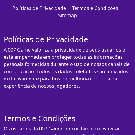
Políticas de Privacidade
Termos e Condições
Sitemap
Políticas de Privacidade
A 007 Game valoriza a privacidade de seus usuários e
está empenhada em proteger todas as informações
pessoais fornecidas durante o uso de nossos canais de
comunicação. Todos os dados coletados são utilizados
exclusivamente para fins de melhoria contínua da
experiência de nossos jogadores.
Termos e Condições
Os usuários da 007 Game concordam em respeitar