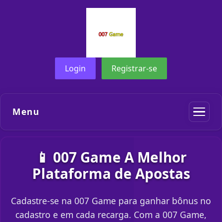
Login
Registrar-se
Menu
📱 007 Game A Melhor
Plataforma de Apostas
Cadastre-se na 007 Game para ganhar bônus no
cadastro e em cada recarga. Com a 007 Game,