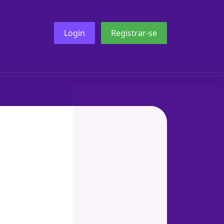
Login
Registrar-se