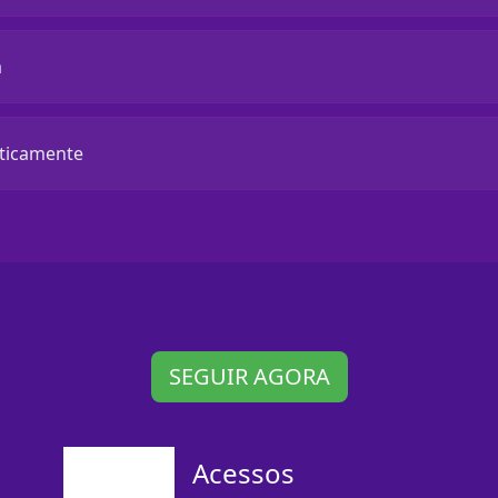
a
aticamente
SEGUIR AGORA
Acessos