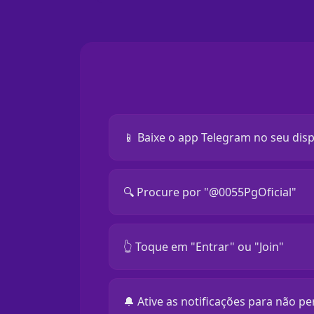
📱 Baixe o app Telegram no seu disp
🔍 Procure por "@0055PgOficial"
👆 Toque em "Entrar" ou "Join"
🔔 Ative as notificações para não p