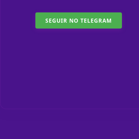
SEGUIR NO TELEGRAM