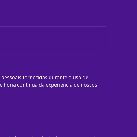
 pessoais fornecidas durante o uso de
elhoria contínua da experiência de nossos