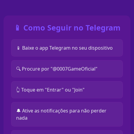
📱 Como Seguir no Telegram
📱 Baixe o app Telegram no seu dispositivo
🔍 Procure por "@0007GameOficial"
👆 Toque em "Entrar" ou "Join"
🔔 Ative as notificações para não perder
nada