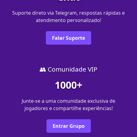
Suporte direto via Telegram, respostas rápidas e
atendimento personalizado!
Falar Suporte
👥 Comunidade VIP
1000+
Junte-se a uma comunidade exclusiva de
jogadores e compartilhe experiências!
Entrar Grupo