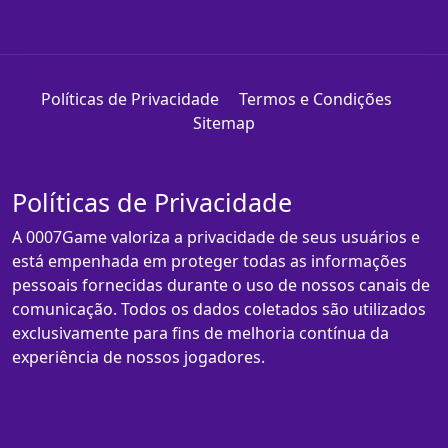
Políticas de Privacidade
Termos e Condições
Sitemap
Políticas de Privacidade
A 0007Game valoriza a privacidade de seus usuários e
está empenhada em proteger todas as informações
pessoais fornecidas durante o uso de nossos canais de
comunicação. Todos os dados coletados são utilizados
exclusivamente para fins de melhoria contínua da
experiência de nossos jogadores.