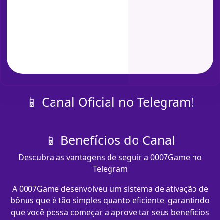
📱 Canal Oficial no Telegram!
📱 Benefícios do Canal
Descubra as vantagens de seguir a 0007Game no
Telegram
A 0007Game desenvolveu um sistema de ativação de
bônus que é tão simples quanto eficiente, garantindo
que você possa começar a aproveitar seus benefícios