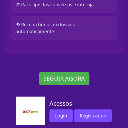
💬 Participe das conversas e interaja
🎁 Receba bônus exclusivos
automaticamente
SEGUIR AGORA
Acessos
Login
Registrar-se