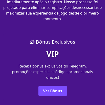
imediatamente após o registro. Nosso processo foi
projetado para eliminar complicações desnecessárias e
maximizar sua experiência de jogo desde o primeiro
momento.
🎁 Bônus Exclusivos
VIP
Receba bônus exclusivos do Telegram,
promoções especiais e códigos promocionais
únicos!
Ver Bônus